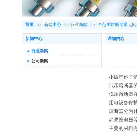
首页
>>
新闻中心
>>
行业新闻
>>
全范围熔断器常见问
新闻中心
详细内容
行业新闻
公司新闻
小编带你了
低压熔断器
低压熔断器
用电设备保护
熔断器分为
如果按电压
主要的材料有