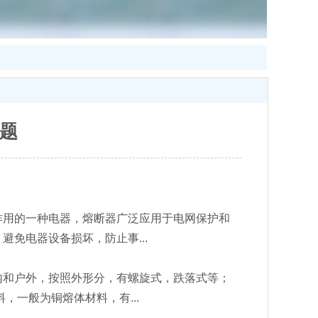
题
作用的一种电器，熔断器广泛应用于电网保护和
免电器设备损坏，防止事...
内和户外，按照外形分，有螺旋式，跌落式等；
，一般为铜熔体材料，有...