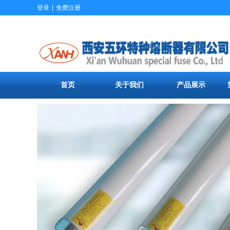
登录
|
免费注册
首页
关于我们
产品展示